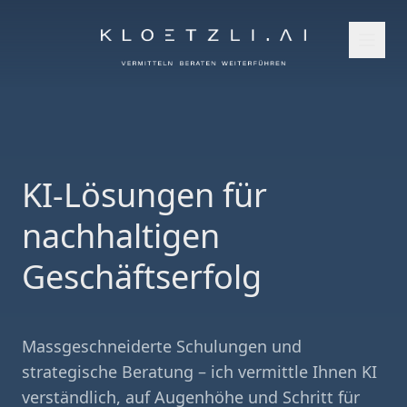
KI-Lösungen für
nachhaltigen
Geschäftserfolg
Massgeschneiderte Schulungen und
strategische Beratung – ich vermittle Ihnen KI
verständlich, auf Augenhöhe und Schritt für