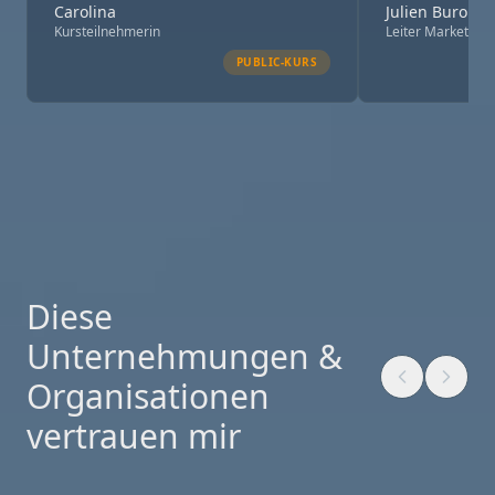
Carolina
Julien Buro
Kursteilnehmerin
Leiter Marketing,
PUBLIC-KURS
Diese
Unternehmungen &
Organisationen
vertrauen mir