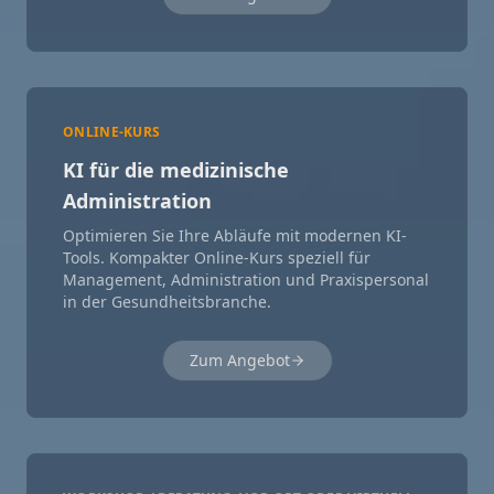
ONLINE-KURS
KI für die medizinische
Administration
Optimieren Sie Ihre Abläufe mit modernen KI-
Tools. Kompakter Online-Kurs speziell für
Management, Administration und Praxispersonal
in der Gesundheitsbranche.
Zum Angebot