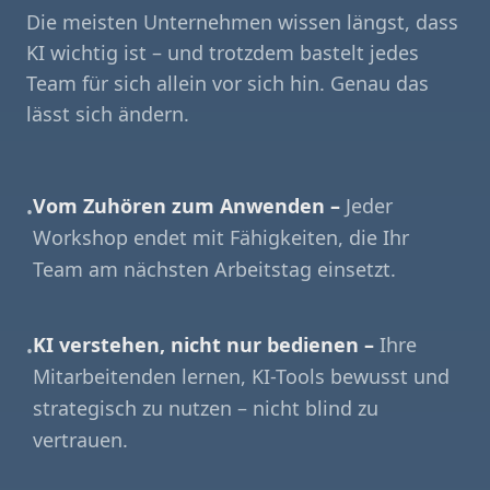
Die meisten Unternehmen wissen längst, dass
KI wichtig ist – und trotzdem bastelt jedes
Team für sich allein vor sich hin. Genau das
lässt sich ändern.
Vom Zuhören zum Anwenden –
Jeder
•
Workshop endet mit Fähigkeiten, die Ihr
Team am nächsten Arbeitstag einsetzt.
KI verstehen, nicht nur bedienen –
Ihre
•
Mitarbeitenden lernen, KI-Tools bewusst und
strategisch zu nutzen – nicht blind zu
vertrauen.