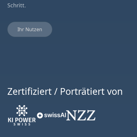
Schritt.
Ihr Nutzen
Zertifiziert / Porträtiert von