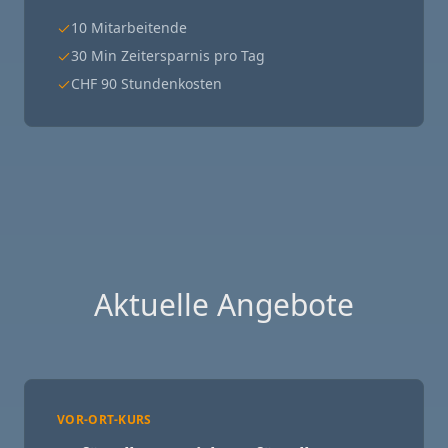
10 Mitarbeitende
30 Min Zeitersparnis pro Tag
CHF 90 Stundenkosten
Aktuelle Angebote
VOR-ORT-KURS