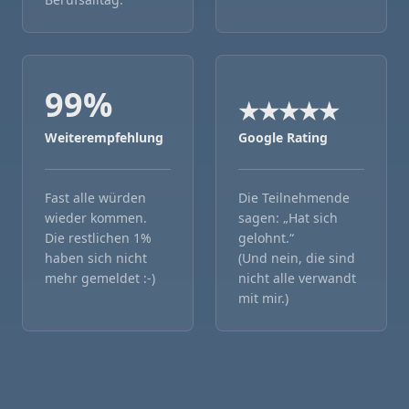
99
%
★
★
★
★
★
Weiterempfehlung
Google Rating
Fast alle würden
Die Teilnehmende
wieder kommen.
sagen: „Hat sich
Die restlichen 1%
gelohnt.“
haben sich nicht
(Und nein, die sind
mehr gemeldet :-)
nicht alle verwandt
mit mir.)