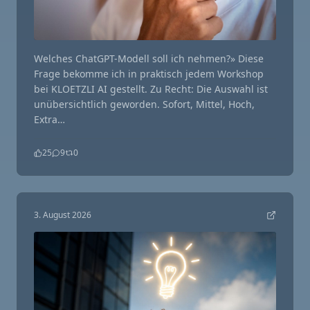
Welches ChatGPT-Modell soll ich nehmen?» Diese
Frage bekomme ich in praktisch jedem Workshop
bei KLOETZLI AI gestellt. Zu Recht: Die Auswahl ist
unübersichtlich geworden. Sofort, Mittel, Hoch,
Extra…
25
9
0
3. August 2026