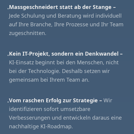
Massgeschneidert statt ab der Stange –
•
Jede Schulung und Beratung wird individuell
auf Ihre Branche, Ihre Prozesse und Ihr Team
zugeschnitten.
Kein IT-Projekt, sondern ein Denkwandel –
•
KI-Einsatz beginnt bei den Menschen, nicht
bei der Technologie. Deshalb setzen wir
gemeinsam bei Ihrem Team an.
Vom raschen Erfolg zur Strategie –
Wir
•
identifizieren sofort umsetzbare
Verbesserungen und entwickeln daraus eine
nachhaltige KI-Roadmap.