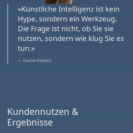
«Künstliche Intelligenz ist kein
Hype, sondern ein Werkzeug.
Die Frage ist nicht, ob Sie sie
nutzen, sondern wie klug Sie es
tun.»
— Daniel Kloetzli
Kundennutzen &
Ergebnisse