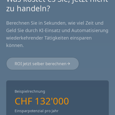
zu handeln?
Berechnen Sie in Sekunden, wie viel Zeit und
Geld Sie durch KI-Einsatz und Automatisierung
wiederkehrender Tätigkeiten einsparen
können.
ROI jetzt selber berechnen
Beispielrechnung
CHF 132'000
Einsparpotenzial pro Jahr