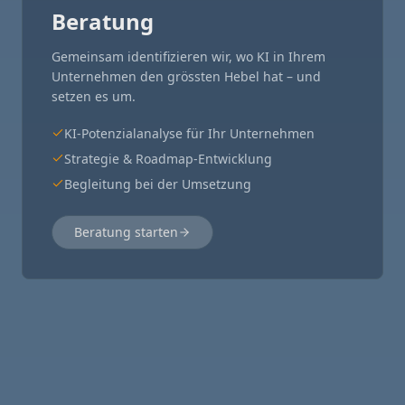
Beratung
Gemeinsam identifizieren wir, wo KI in Ihrem
Unternehmen den grössten Hebel hat – und
setzen es um.
KI-Potenzialanalyse für Ihr Unternehmen
Strategie & Roadmap-Entwicklung
Begleitung bei der Umsetzung
Beratung starten