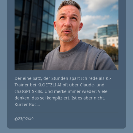
Der eine Satz, der Stunden spart Ich rede als KI-
Trainer bei KLOETZLI AI oft über Claude- und
chatGPT Skills. Und merke immer wieder: Viele
denken, das sei kompliziert. Ist es aber nicht.
Kurzer Rüc…
23
2
0