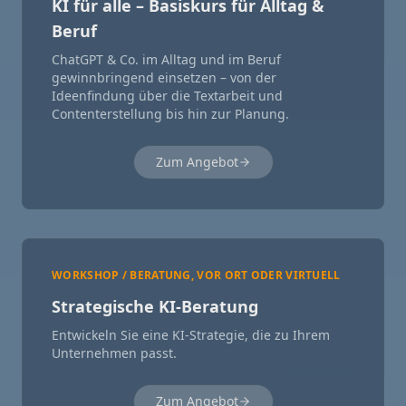
KI für alle – Basiskurs für Alltag &
Beruf
ChatGPT & Co. im Alltag und im Beruf
gewinnbringend einsetzen – von der
Ideenfindung über die Textarbeit und
Contenterstellung bis hin zur Planung.
Zum Angebot
WORKSHOP / BERATUNG, VOR ORT ODER VIRTUELL
Strategische KI-Beratung
Entwickeln Sie eine KI-Strategie, die zu Ihrem
Unternehmen passt.
Zum Angebot