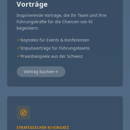
Vorträge
Inspirierende Vorträge, die Ihr Team und Ihre
Führungskräfte für die Chancen von KI
begeistern.
Keynotes für Events & Konferenzen
Impulsvorträge für Führungsteams
Praxisbeispiele aus der Schweiz
Vortrag buchen
STRATEGISCHER KI-EINSATZ