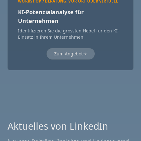
WORKSHOP / BERATUNG, VOR ORT ODER VIRTUELL
KI-Potenzialanalyse für
Unternehmen
Identifizieren Sie die grössten Hebel für den KI-
Einsatz in Ihrem Unternehmen.
Zum Angebot
Aktuelles von LinkedIn