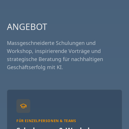
ANGEBOT
Massgeschneiderte Schulungen und
Workshop, inspirierende Vorträge und
strategische Beratung für nachhaltigen
Geschäftserfolg mit KI.
FÜR EINZELPERSONEN & TEAMS