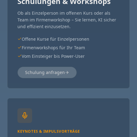
Schulungen & Workshops
Ob als Einzelperson im offenen Kurs oder als
Team im Firmenworkshop – Sie lernen, KI sicher
und effizient einzusetzen.
Offene Kurse für Einzelpersonen
Firmenworkshops für Ihr Team
Vom Einsteiger bis Power-User
Schulung anfragen
KEYNOTES & IMPULSVORTRÄGE