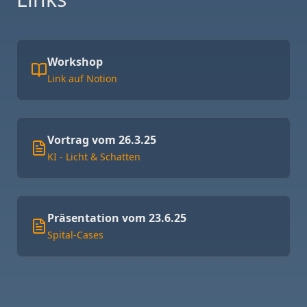
Workshop
Link auf Notion
Vortrag vom 26.3.25
KI - Licht & Schatten
Präsentation vom 23.6.25
Spital-Cases