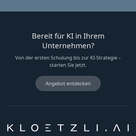
Bereit für KI in Ihrem
Unternehmen?
Von der ersten Schulung bis zur KI-Strategie –
starten Sie jetzt.
Angebot entdecken