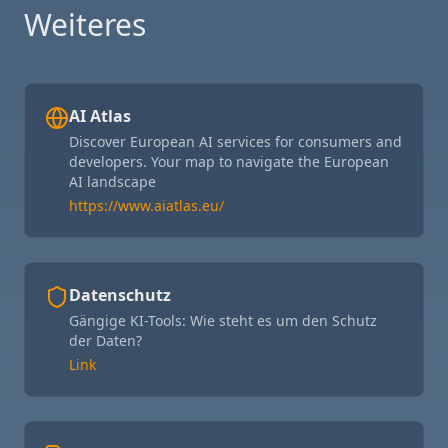
Weiteres
AI Atlas
Discover European AI services for consumers and
developers. Your map to navigate the European
AI landscape
https://www.aiatlas.eu/
Datenschutz
Gängige KI-Tools: Wie steht es um den Schutz
der Daten?
Link