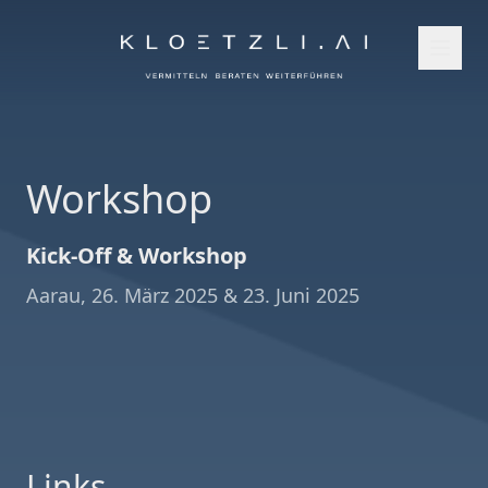
Workshop
Kick-Off & Workshop
Aarau, 26. März 2025 & 23. Juni 2025
Links