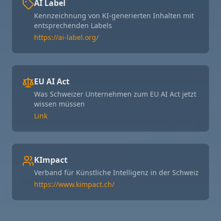
AI Label
Kennzeichnung von KI-generierten Inhalten mit
entsprechenden Labels
https://ai-label.org/
EU AI Act
Was Schweizer Unternehmen zum EU AI Act jetzt
wissen müssen
Link
KImpact
Verband für Künstliche Intelligenz in der Schweiz
https://www.kimpact.ch/