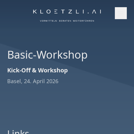
Basic-Workshop
Kick-Off & Workshop
Basel, 24. April 2026
Links