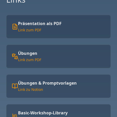
Präsentation als PDF
Link zum PDF
Übungen
Link zum PDF
Übungen & Promptvorlagen
Link zu Notion
Basic-Workshop-Library