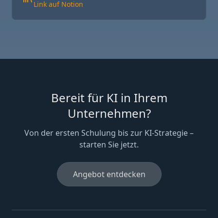
Link auf Notion
Bereit für KI in Ihrem
Unternehmen?
Von der ersten Schulung bis zur KI-Strategie –
starten Sie jetzt.
Angebot entdecken